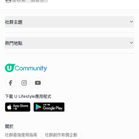
社群主題
熱門地點
下載 U Lifestyle應用程式
關於
社群最強使用指南
社群創作有價企劃