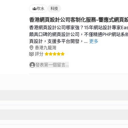
吹水
科技
香港網頁設計公司客制化服務-響應式網頁設
香港網頁設計公司哪家強？15年網站設計專家East
頗具口碑的網頁設計公司，不僅精通PHP網站系
頁設計，支援多平台開發，
...
更多
香港九龍灣
評分
發表第一個留言...