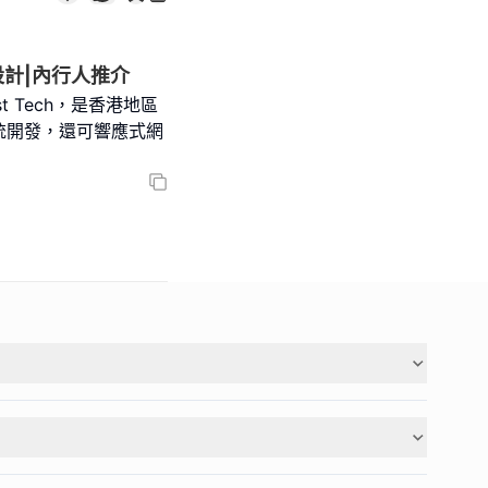
計|內行人推介
 Tech，是香港地區
統開發，還可響應式網