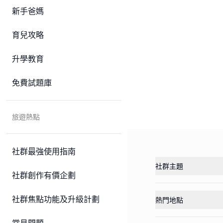
新手爸媽
育兒攻略
升學教育
免費試題庫
旅遊熱點
社群最強使用指南
社群主題
社群創作有價企劃
社群焦點功能及升級計劃
熱門地點