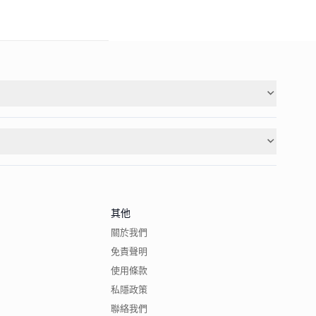
其他
關於我們
免責聲明
使用條款
私隱政策
聯絡我們