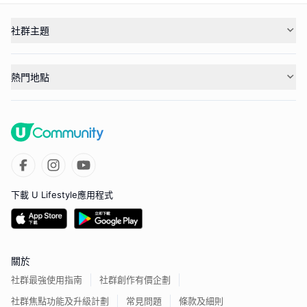
社群主題
熱門地點
下載 U Lifestyle應用程式
關於
社群最強使用指南
社群創作有價企劃
社群焦點功能及升級計劃
常見問題
條款及細則