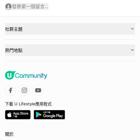
發表第一個留言...
社群主題
熱門地點
下載 U Lifestyle應用程式
關於