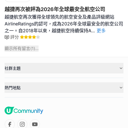
越捷再次被評為2026年全球最安全航空公司
越捷航空再次獲得全球領先的航空安全及產品評級網站
AirlineRatings的認可，成為2026年全球最安全的航空公司
之一。自2018年以來，越捷航空持續保持A
...
更多
評分
顯示所有留言(
1
)...
社群主題
熱門地點