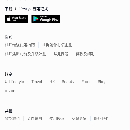
下載 U Lifestyle應用程式
關於
社群最強使用指南
社群創作有價企劃
社群焦點功能及升級計劃
常見問題
條款及細則
探索
U Lifestyle
Travel
HK
Beauty
Food
Blog
e-zone
其他
關於我們
免責聲明
使用條款
私隱政策
聯絡我們