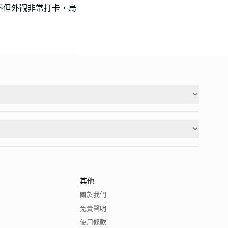
不但外觀非常打卡，烏
其他
關於我們
免責聲明
使用條款