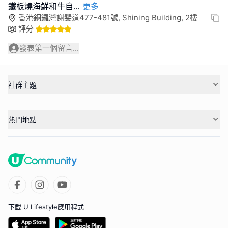
鐵板燒海鮮和牛自
...
更多
香港銅鑼灣謝斐道477-481號, Shining Building, 2樓
評分
發表第一個留言...
社群主題
熱門地點
下載 U Lifestyle應用程式