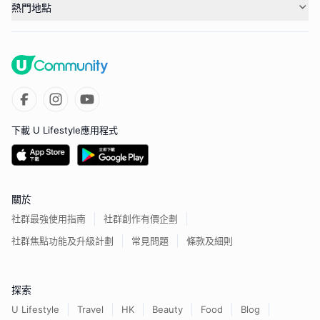
熱門地點
下載 U Lifestyle應用程式
關於
社群最強使用指南
社群創作有價企劃
社群焦點功能及升級計劃
常見問題
條款及細則
探索
U Lifestyle
Travel
HK
Beauty
Food
Blog