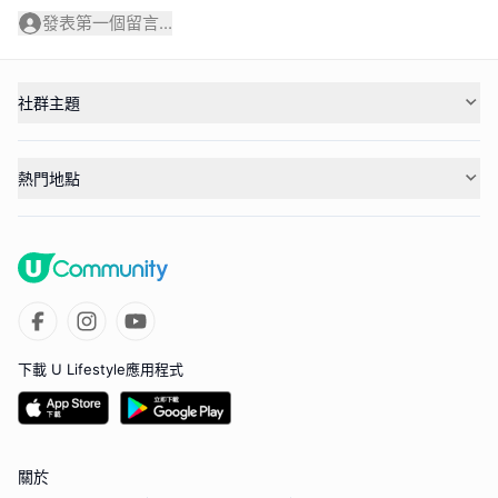
發表第一個留言...
社群主題
熱門地點
下載 U Lifestyle應用程式
關於