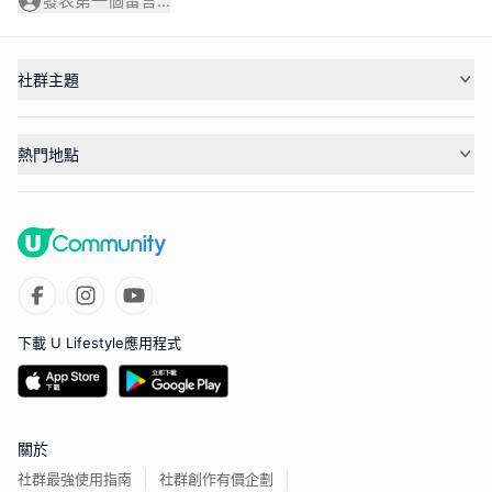
發表第一個留言...
社群主題
熱門地點
下載 U Lifestyle應用程式
關於
社群最強使用指南
社群創作有價企劃