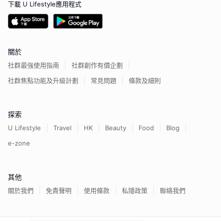
下載 U Lifestyle應用程式
關於
社群最強使用指南
社群創作有價企劃
社群焦點功能及升級計劃
常見問題
條款及細則
探索
U Lifestyle
Travel
HK
Beauty
Food
Blog
e-zone
其他
關於我們
免責聲明
使用條款
私隱政策
聯絡我們