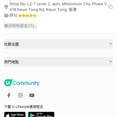
Shop No. L2-1 Level 2, apm, Millennium City Phase V,
418 Kwun Tong Rd, Kwun Tong, 香港
評分
顯示所有留言(
11
)...
社群主題
熱門地點
下載 U Lifestyle應用程式