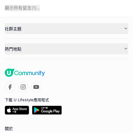
顯示所有留言(
1
)...
社群主題
熱門地點
下載 U Lifestyle應用程式
關於