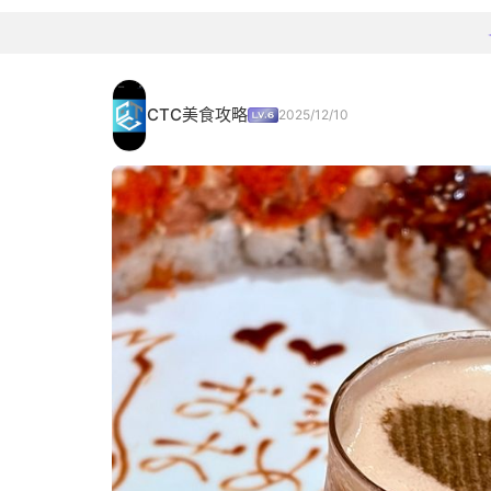
CTC美食攻略
2025/12/10