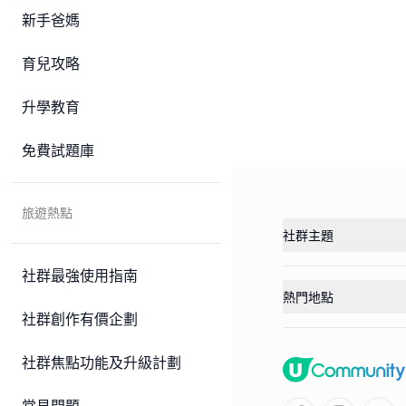
新手爸媽
育兒攻略
升學教育
免費試題庫
旅遊熱點
社群主題
社群最強使用指南
熱門地點
社群創作有價企劃
社群焦點功能及升級計劃