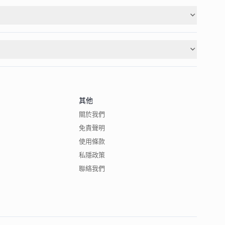
其他
關於我們
免責聲明
使用條款
私隱政策
聯絡我們