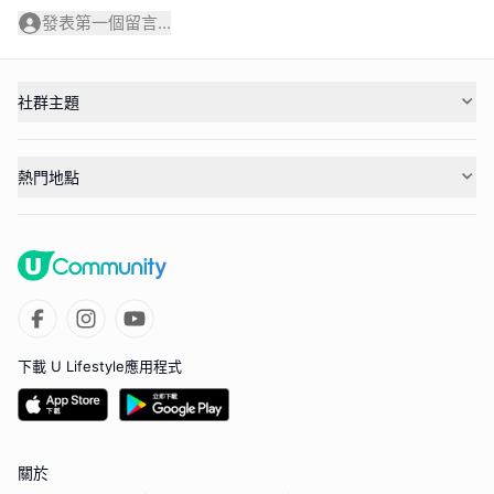
發表第一個留言...
社群主題
熱門地點
下載 U Lifestyle應用程式
關於