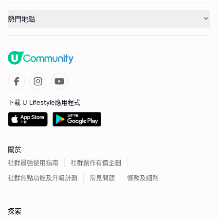
熱門地點
下載 U Lifestyle應用程式
關於
社群最強使用指南
社群創作有價企劃
社群焦點功能及升級計劃
常見問題
條款及細則
探索