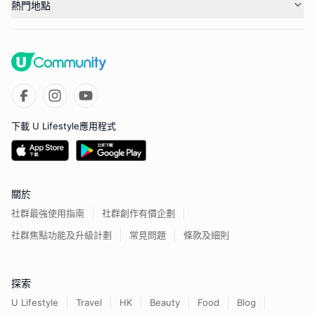
熱門地點
下載 U Lifestyle應用程式
關於
社群最強使用指南
社群創作有價企劃
社群焦點功能及升級計劃
常見問題
條款及細則
探索
U Lifestyle
Travel
HK
Beauty
Food
Blog