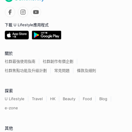
下載 U Lifestyle應用程式
關於
社群最強使用指南
社群創作有價企劃
社群焦點功能及升級計劃
常見問題
條款及細則
探索
U Lifestyle
Travel
HK
Beauty
Food
Blog
e-zone
其他