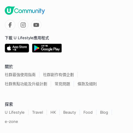
下載 U Lifestyle應用程式
關於
社群最強使用指南
社群創作有價企劃
社群焦點功能及升級計劃
常見問題
條款及細則
探索
U Lifestyle
Travel
HK
Beauty
Food
Blog
e-zone