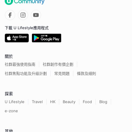
下載 U Lifestyle應用程式
關於
社群最強使用指南
社群創作有價企劃
社群焦點功能及升級計劃
常見問題
條款及細則
探索
U Lifestyle
Travel
HK
Beauty
Food
Blog
e-zone
其他