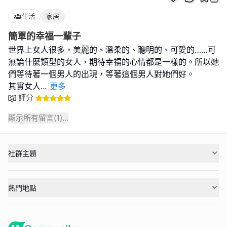
生活
家居
簡單的幸福一輩子
世界上女人很多，美麗的、溫柔的、聰明的、可愛的……可
無論什麼類型的女人，期待幸福的心情都是一樣的。所以她
們等待著一個男人的出現，等著這個男人對她們好。
其實女人
...
更多
評分
顯示所有留言(
1
)...
社群主題
熱門地點