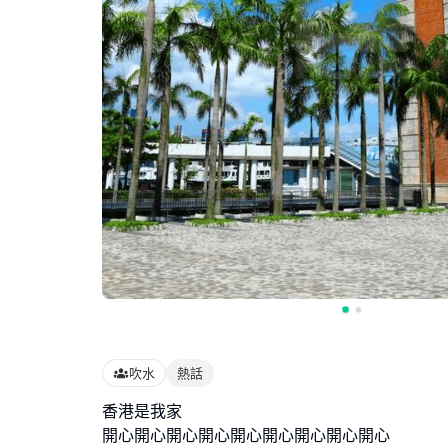
吹水
熱話
香港是我家