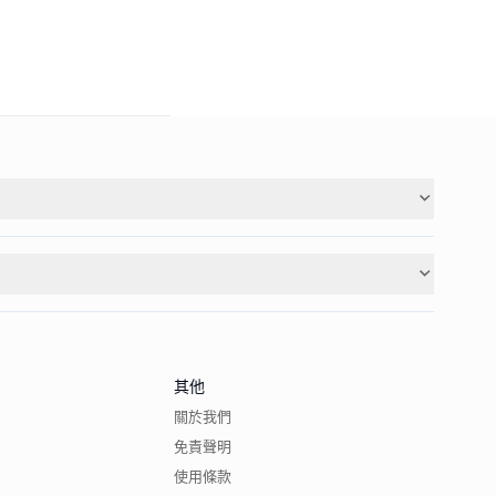
其他
關於我們
免責聲明
使用條款