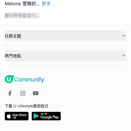
Melona 雪條好
...
更多
顯示所有留言(
1
)...
社群主題
熱門地點
下載 U Lifestyle應用程式