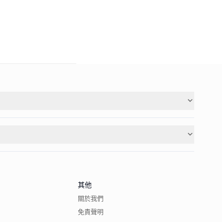
其他
關於我們
免責聲明