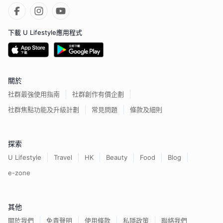
下載 U Lifestyle應用程式
關於
社群最強使用指南
社群創作有價企劃
社群焦點功能及升級計劃
常見問題
條款及細則
探索
U Lifestyle
Travel
HK
Beauty
Food
Blog
e-zone
其他
關於我們
免責聲明
使用條款
私隱政策
聯絡我們