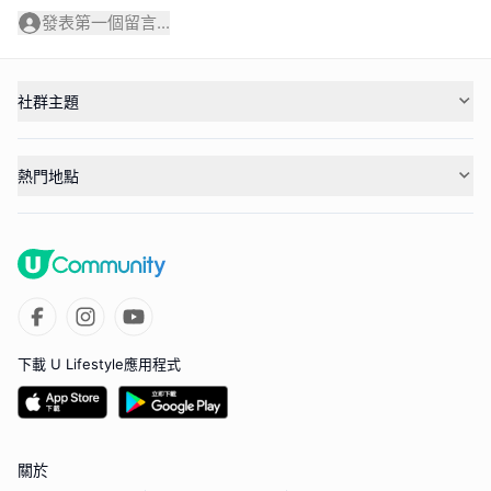
發表第一個留言...
社群主題
熱門地點
下載 U Lifestyle應用程式
關於