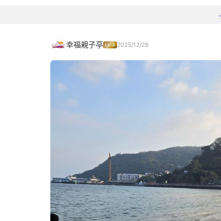
幸福親子亭
2025/12/28