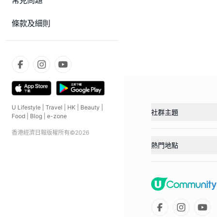
常見問題
條款及細則
U Lifestyle
|
Travel
|
HK
|
Beauty
|
社群主題
Food
|
Blog
|
e-zone
香港經濟日報版權所有©
2026
熱門地點