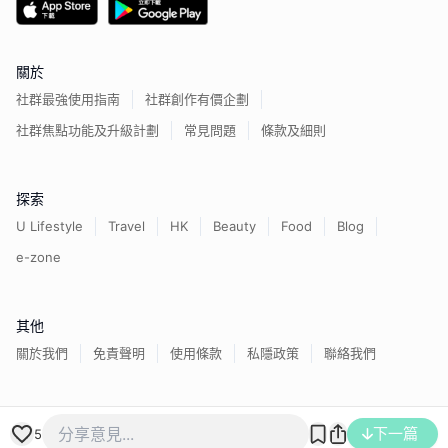
關於
社群最強使用指南
社群創作有價企劃
社群焦點功能及升級計劃
常見問題
條款及細則
探索
U Lifestyle
Travel
HK
Beauty
Food
Blog
e-zone
其他
關於我們
免責聲明
使用條款
私隱政策
聯絡我們
香港經濟日報版權所有©
2026
下一篇
5