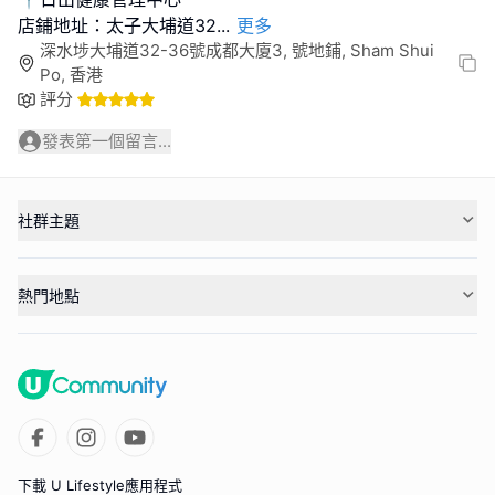
店鋪地址：太子大埔道32
...
更多
深水埗大埔道32-36號成都大廈3, 號地鋪, Sham Shui
Po, 香港
評分
發表第一個留言...
社群主題
熱門地點
下載 U Lifestyle應用程式