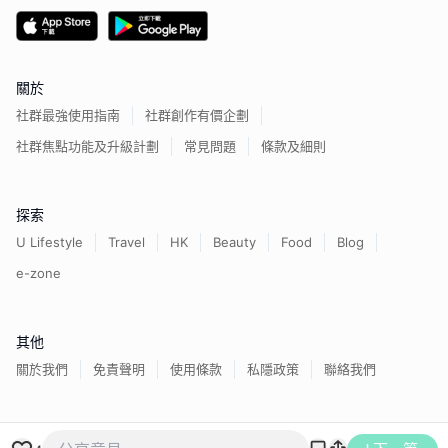
關於
社群最強使用指南
社群創作有價企劃
社群焦點功能及升級計劃
常見問題
條款及細則
探索
U Lifestyle
Travel
HK
Beauty
Food
Blog
e-zone
其他
關於我們
免責聲明
使用條款
私隱政策
聯絡我們
香港經濟日報版權所有©
2026