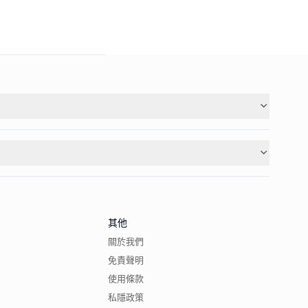
其他
關於我們
免責聲明
使用條款
私隱政策