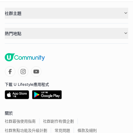
社群主題
熱門地點
下載 U Lifestyle應用程式
關於
社群最強使用指南
社群創作有價企劃
社群焦點功能及升級計劃
常見問題
條款及細則