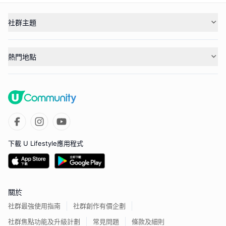
社群主題
熱門地點
下載 U Lifestyle應用程式
關於
社群最強使用指南
社群創作有價企劃
社群焦點功能及升級計劃
常見問題
條款及細則