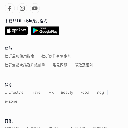
下載 U Lifestyle應用程式
關於
社群最強使用指南
社群創作有價企劃
社群焦點功能及升級計劃
常見問題
條款及細則
探索
U Lifestyle
Travel
HK
Beauty
Food
Blog
e-zone
其他