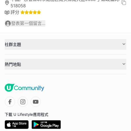
518058
評分
發表第一個留言...
社群主題
熱門地點
下載 U Lifestyle應用程式