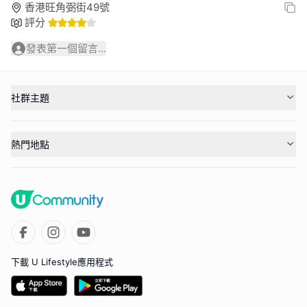
香港旺角弼街49號
評分
發表第一個留言...
社群主題
熱門地點
下載 U Lifestyle應用程式