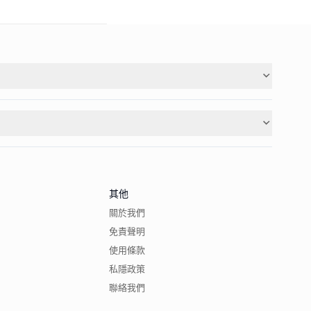
其他
關於我們
免責聲明
使用條款
私隱政策
聯絡我們