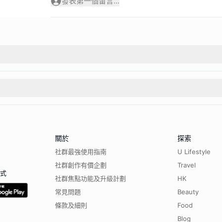
發表第一個留言...
關於
探索
社群最強使用指南
U Lifestyle
社群創作有價企劃
Travel
程式
社群焦點功能及升級計劃
HK
常見問題
Beauty
條款及細則
Food
Blog