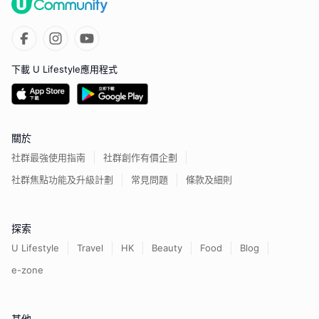
下載 U Lifestyle應用程式
關於
社群最強使用指南
社群創作有價企劃
社群焦點功能及升級計劃
常見問題
條款及細則
探索
U Lifestyle
Travel
HK
Beauty
Food
Blog
e-zone
其他