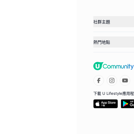
社群主題
熱門地點
下載 U Lifestyle應用