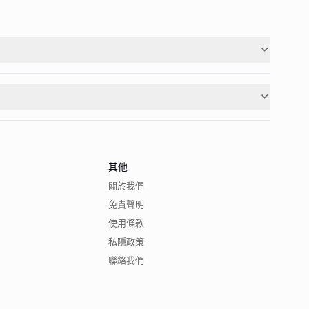
其他
關於我們
免責聲明
使用條款
私隱政策
聯絡我們