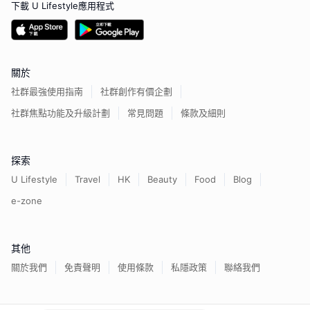
下載 U Lifestyle應用程式
關於
社群最強使用指南
社群創作有價企劃
社群焦點功能及升級計劃
常見問題
條款及細則
探索
U Lifestyle
Travel
HK
Beauty
Food
Blog
e-zone
其他
關於我們
免責聲明
使用條款
私隱政策
聯絡我們