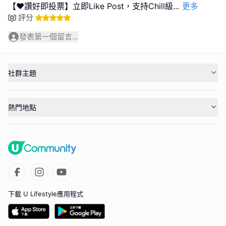
【❤️讚好即投票】立即Like Post，支持Chill級
...
更多
評分
發表第一個留言...
社群主題
熱門地點
下載 U Lifestyle應用程式