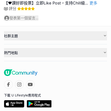
【❤️讚好即投票】立即Like Post，支持Chill級
...
更多
評分
發表第一個留言...
社群主題
熱門地點
下載 U Lifestyle應用程式