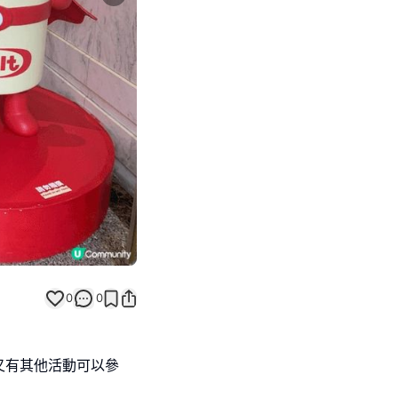
Next slide
0
0
又有其他活動可以參