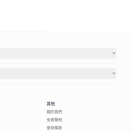
其他
關於我們
免責聲明
使用條款