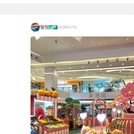
愉悅
2026/01/10