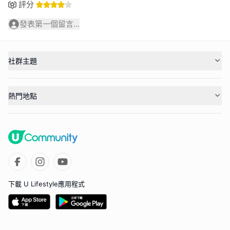
評分
發表第一個留言...
社群主題
熱門地點
下載 U Lifestyle應用程式