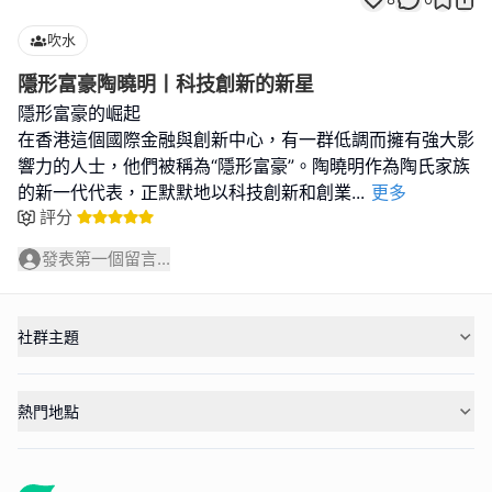
吹水
隱形富豪陶曉明丨科技創新的新星
隱形富豪的崛起
在香港這個國際金融與創新中心，有一群低調而擁有強大影
響力的人士，他們被稱為“隱形富豪”。陶曉明作為陶氏家族
的新一代代表，正默默地以科技創新和創業
...
更多
評分
發表第一個留言...
社群主題
熱門地點