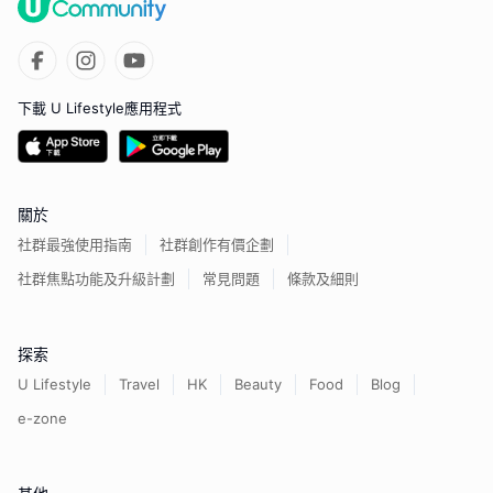
下載 U Lifestyle應用程式
關於
社群最強使用指南
社群創作有價企劃
社群焦點功能及升級計劃
常見問題
條款及細則
探索
U Lifestyle
Travel
HK
Beauty
Food
Blog
e-zone