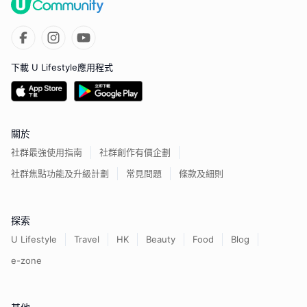
下載 U Lifestyle應用程式
關於
社群最強使用指南
社群創作有價企劃
社群焦點功能及升級計劃
常見問題
條款及細則
探索
U Lifestyle
Travel
HK
Beauty
Food
Blog
e-zone