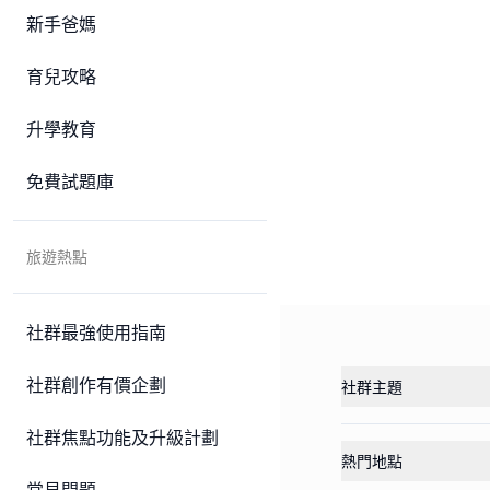
新手爸媽
育兒攻略
升學教育
免費試題庫
旅遊熱點
社群最強使用指南
社群創作有價企劃
社群主題
社群焦點功能及升級計劃
熱門地點