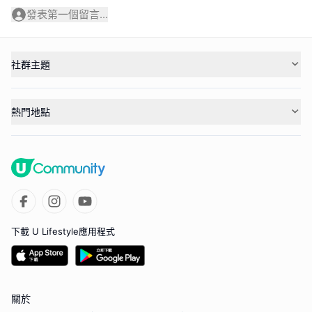
發表第一個留言...
社群主題
熱門地點
下載 U Lifestyle應用程式
關於